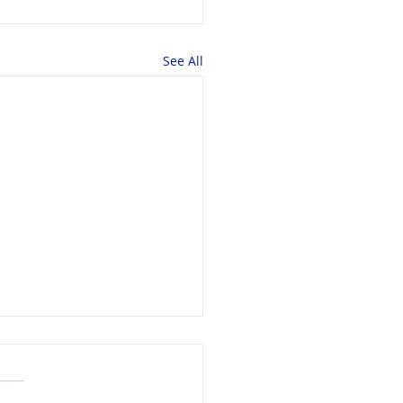
See All