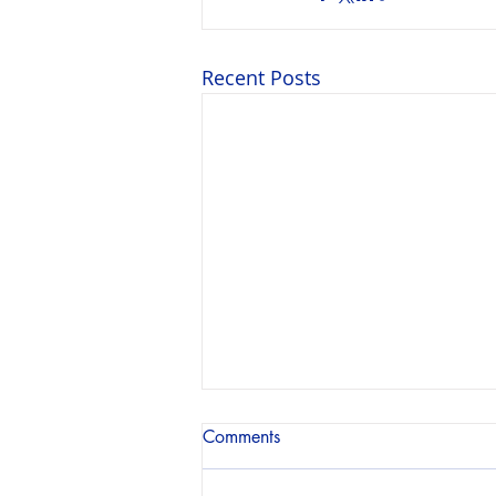
Recent Posts
Comments