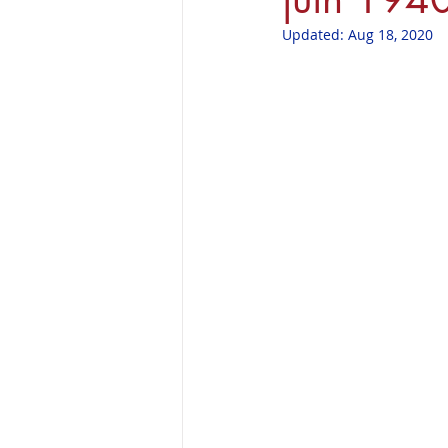
Updated:
Aug 18, 2020