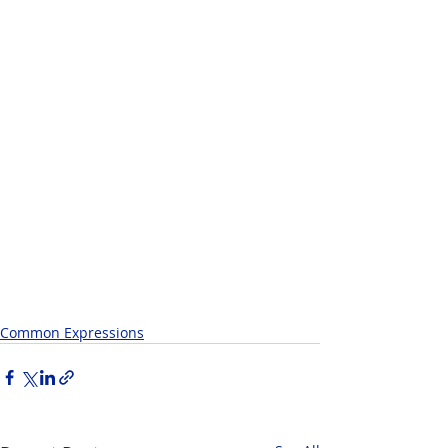
Common Expressions