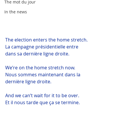
The mot du jour
In the news
The election enters the home stretch.
La campagne présidentielle entre 
dans sa dernière ligne droite.
We’re on the home stretch now.
Nous sommes maintenant dans la 
dernière ligne droite.
And we can’t wait for it to be over.
Et il nous tarde que ça se termine.