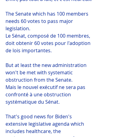
The Senate which has 100 members 
needs 60 votes to pass major 
legislation.
Le Sénat, composé de 100 membres, 
doit obtenir 60 votes pour l'adoption 
de lois importantes.
But at least the new administration 
won't be met with systematic 
obstruction from the Senate.
Mais le nouvel exécutif ne sera pas 
confronté à une obstruction 
systématique du Sénat.
That's good news for Biden's 
extensive legislative agenda which 
includes healthcare, the 