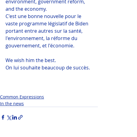
environment, government reform, 
and the economy.
C'est une bonne nouvelle pour le 
vaste programme législatif de Biden 
portant entre autres sur la santé, 
l'environnement, la réforme du 
gouvernement, et l'économie.
We wish him the best.
On lui souhaite beaucoup de succès.
Common Expressions
In the news