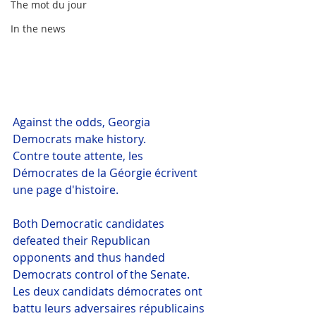
The mot du jour
In the news
Against the odds, Georgia 
Democrats make history.
Contre toute attente, les 
Démocrates de la Géorgie écrivent 
une page d'histoire.
Both Democratic
 candidates 
defeated their Republican 
opponents and thus handed 
Democrats
 control of the Senate.
Les deux candidats démocrates ont 
battu leurs adversaires républicains 