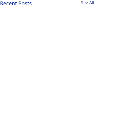
Recent Posts
See All
Comments