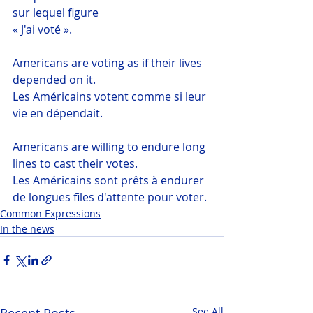
sur lequel figure
« J'ai voté ».
Americans are voting as if their lives 
depended on it.
Les Américains votent comme si leur 
vie en dépendait.
Americans are willing to endure long 
lines to cast their votes.
Les Américains sont prêts à endurer 
de longues files d'attente pour voter.
Common Expressions
In the news
See All