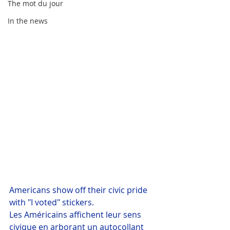
The mot du jour
In the news
Americans show off their civic pride 
with "I voted" stickers.
Les Américains affichent leur sens 
civique en arborant un autocollant 